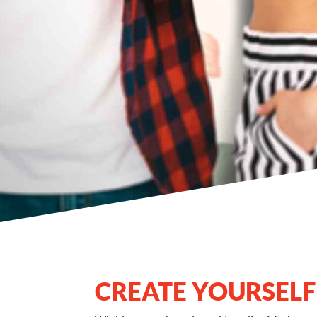
CREATE YOURSELF