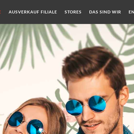
E
AUSVERKAUF FILIALE
STORES
DAS SIND WIR
E