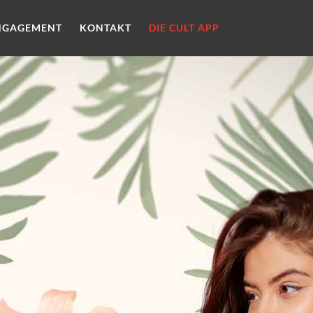
NGAGEMENT
KONTAKT
DIE CULT APP