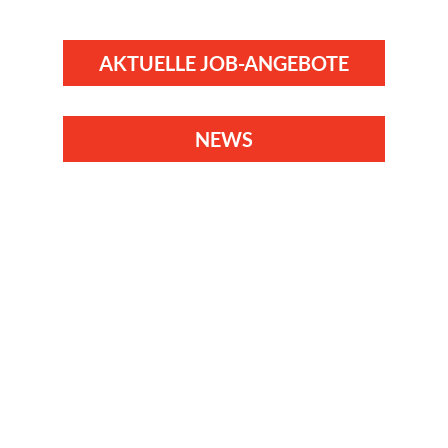
AKTUELLE JOB-ANGEBOTE
NEWS